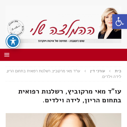
פתח סרגל נגישות
בית
עורכי דין
עו"ד מאי מרקוביץ, רשלנות רפואית בתחום הריון,
לידה וילדים.
עו"ד מאי מרקוביץ, רשלנות רפואית
בתחום הריון, לידה וילדים.