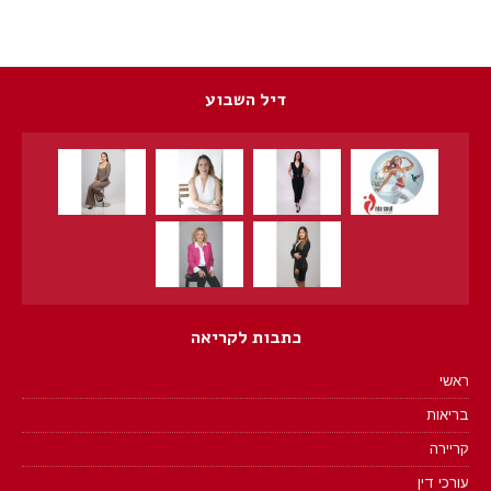
דיל השבוע
כתבות לקריאה
ראשי
בריאות
קריירה
עורכי דין