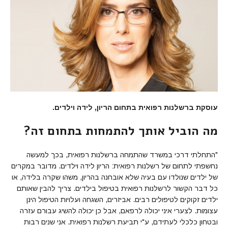
עוסקת ברשלנות רפואית בתחום הריון, לידה וילדים.
מה הוביל אותך להתמחות בתחום זה?
"התחלתי דרכי במשרד שהתמחה ברשלנות רפואית, בכך למעשה
נחשפתי לתחום של רשלנות רפואית: הריון לידה וילדים. מדובר במקרים
של ילדים שנולדו עם בעיה שלא אובחנה בהריון, משהו שקרה בלידה, או
כל דבר הקשור לרשלנות רפואית בטיפול בילדים. צריך להבין שאותם
ילדים זקוקים לטיפולים רבים. אביזרים, השגחה ועלויות הטיפול הינן
עצומות. לצערי איני יכולה לרפאם, אבל כן יכולה להשיג עבורם עזרה
ובטחון כלכלי לעתידם, ע"י תביעת רשלנות רפואית. אני שנים רבות