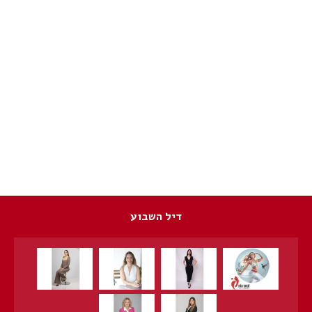
דיל השבוע