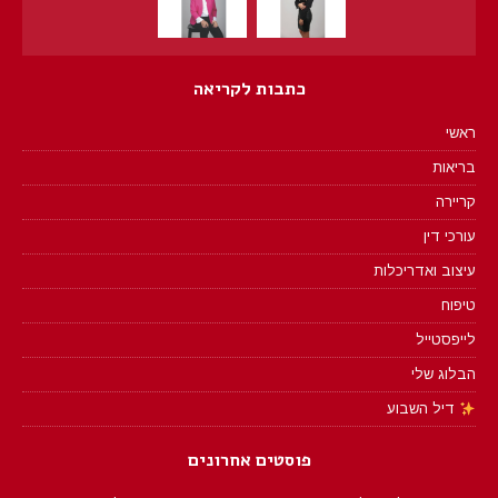
כתבות לקריאה
ראשי
בריאות
קריירה
עורכי דין
עיצוב ואדריכלות
טיפוח
לייפסטייל
הבלוג שלי
דיל השבוע
פוסטים אחרונים