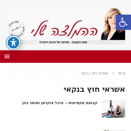
פתח סרגל נגישות
בית
אשראי חוץ בנקאי
אשראי חוץ בנקאי
קבוצת מקסימוס – מיכל צוקרמן ותומר כהן