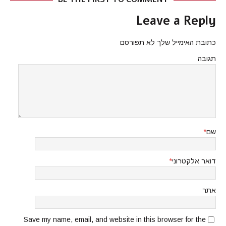
Leave a Reply
כתובת האימייל שלך לא תפורסם
תגובה
שם
*
דואר אלקטרוני
*
אתר
Save my name, email, and website in this browser for the