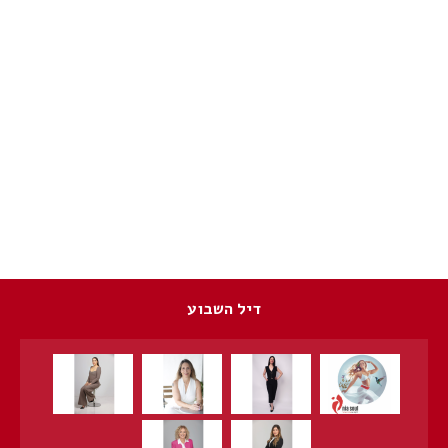
דיל השבוע