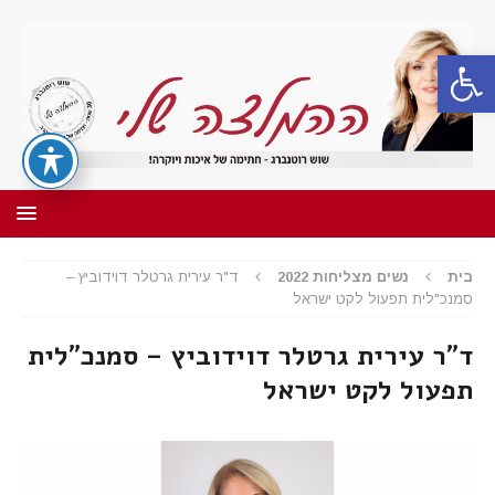
פתח סרגל נגישות
בית
נשים מצליחות 2022
ד"ר עירית גרטלר דוידוביץ –
סמנכ"לית תפעול לקט ישראל
ד"ר עירית גרטלר דוידוביץ – סמנכ"לית
תפעול לקט ישראל