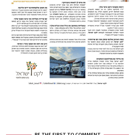
BE THE FIRST TO COMMENT