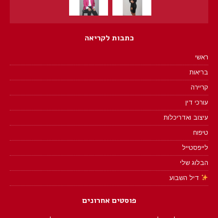
כתבות לקריאה
ראשי
בריאות
קריירה
עורכי דין
עיצוב ואדריכלות
טיפוח
לייפסטייל
הבלוג שלי
דיל השבוע
פוסטים אחרונים