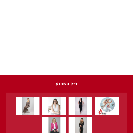
דיל השבוע