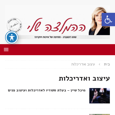
פתח סרגל נגישות
בית
עיצוב ואדריכלות
עיצוב ואדריכלות
מיכל שיין – בעלת סטודיו לאדריכלות ועיצוב פנים